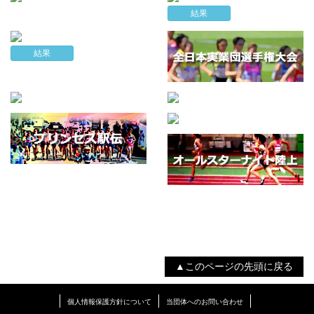
結果
結果
▲このページの先頭に戻る
個人情報保護方針について
当団体へのお問い合わせ