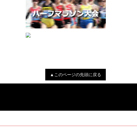
▲このページの先頭に戻る