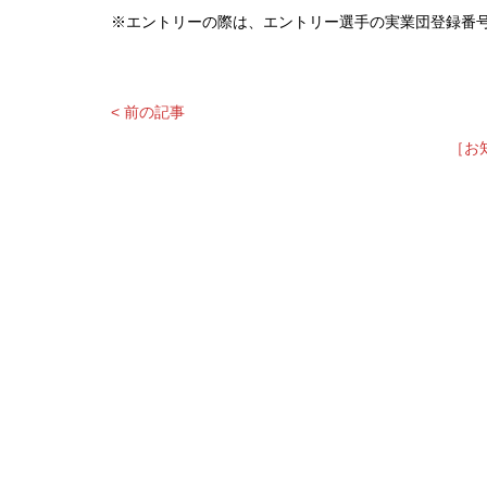
※エントリーの際は、エントリー選手の実業団登録番
< 前の記事
［お