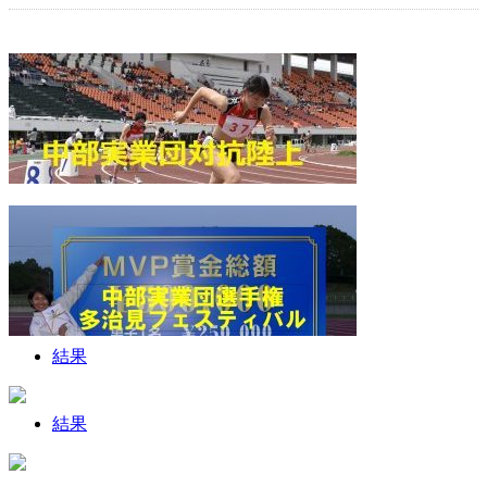
結果
結果