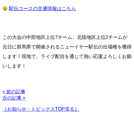
駅伝コースの交通情報はこちら
この大会の中部地区上位7チーム、北陸地区上位2チームが
元日に群馬県で開催されるニューイヤー駅伝の出場権を獲得
します！現地で、ライブ配信を通じて熱い応援よろしくお願
いします！
< 前の記事
次の記事 >
［お知らせ・トピックスTOP戻る］