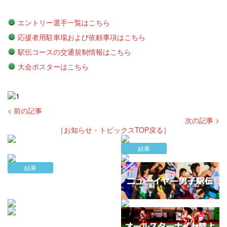
エントリー選手一覧はこちら
応援者用駐車場および依頼事項はこちら
駅伝コースの交通規制情報はこちら
大会ポスターはこちら
< 前の記事
次の記事 >
［お知らせ・トピックスTOP戻る］
結果
結果