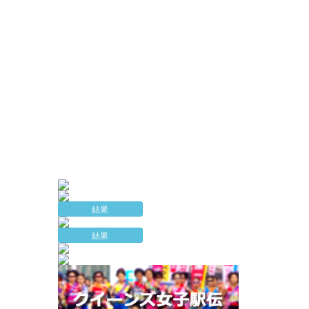
結果
結果