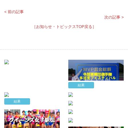
< 前の記事
次の記事 >
［お知らせ・トピックスTOP戻る］
結果
結果