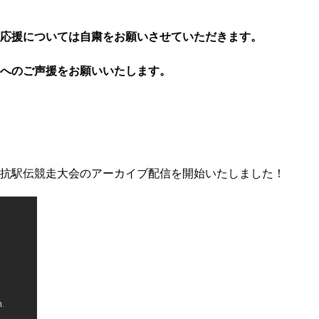
応援については自粛をお願いさせていただきます。
へのご声援をお願いいたします。
業団対抗駅伝競走大会のアーカイブ配信を開始いたしました！