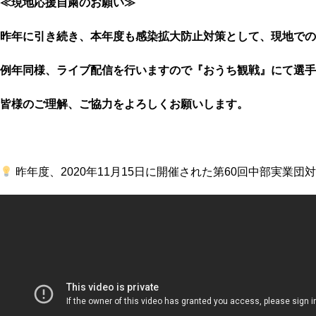
≪現地応援自粛のお願い≫
昨年に引き続き、本年度も感染拡大防止対策として、現地での
例年同様、ライブ配信を行いますので『おうち観戦』にて選手
皆様のご理解、ご協力をよろしくお願いします。
昨年度、2020年11月15日に開催された第60回中部実