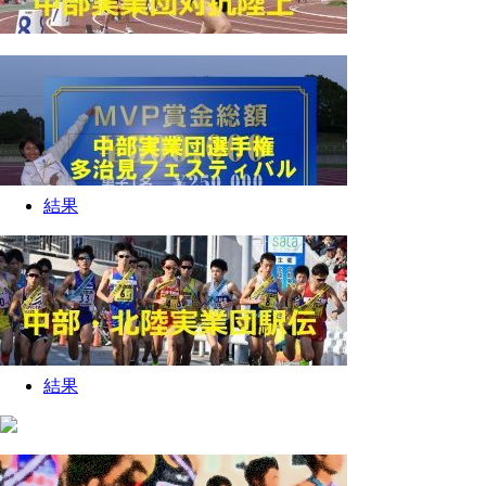
結果
結果