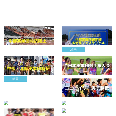
結果
結果