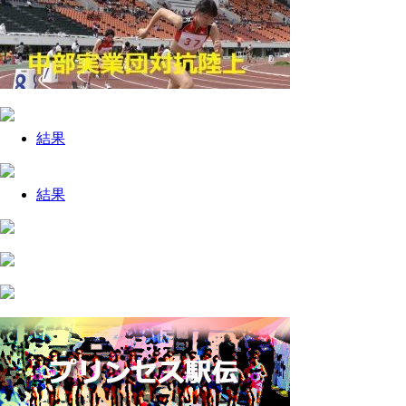
結果
結果