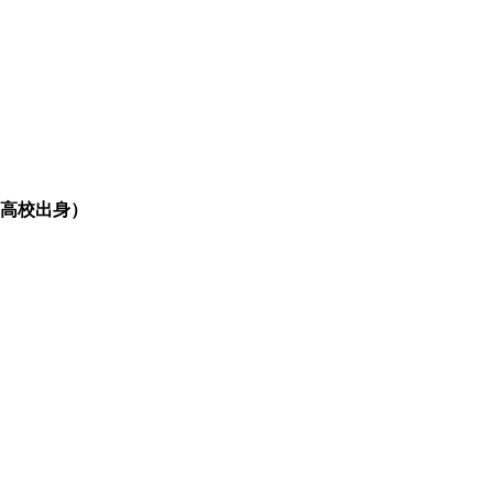
高校出身）