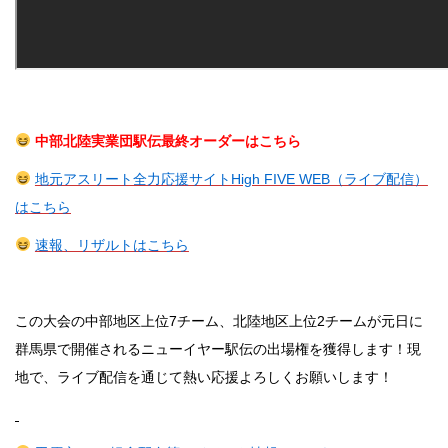
中部北陸実業団駅伝最終オーダーはこちら
地元アスリート全力応援サイトHigh FIVE WEB（ライブ配信）
はこちら
速報、リザルトはこちら
この大会の中部地区上位7チーム、北陸地区上位2チームが元日に
群馬県で開催されるニューイヤー駅伝の出場権を獲得します！現
地で、ライブ配信を通じて熱い応援よろしくお願いします！