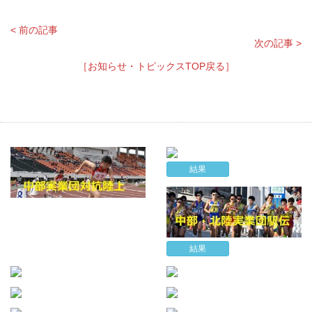
< 前の記事
次の記事 >
［お知らせ・トピックスTOP戻る］
結果
結果