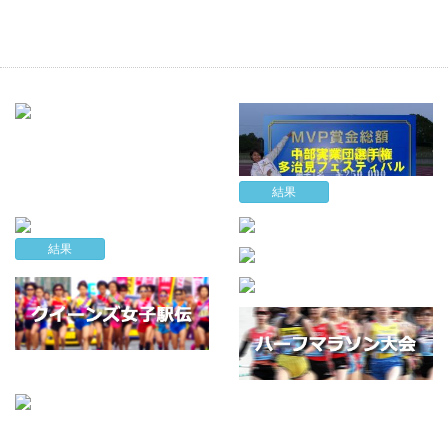
結果
結果