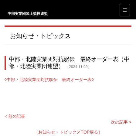
中部実業団陸上競技連盟
お知らせ・トピックス
中部・北陸実業団対抗駅伝 最終オーダー表（中
部・北陸実業団連盟）
（2024.11.09）
◊中部・北陸実業団対抗駅伝 最終オーダー表◊
< 前の記事
次の記事 >
［お知らせ・トピックスTOP戻る］