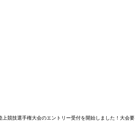
抗陸上競技選手権大会のエントリー受付を開始しました！大会要