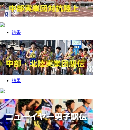
結果
結果