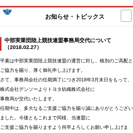
お知らせ・トピックス
中部実業団陸上競技連盟
中部実業団陸上競技連盟事務局交代について
（2018.02.27）
平素は中部実業団陸上競技連盟の運営に対し、格別のご高配と
ご協力を賜り、厚く御礼申し上げます。
さて、事務局会社の任期満了につき2018年3月末日をもって、
株式会社デンソーよりトヨタ紡織株式会社に
事務局が交代いたします。
任期中は、多大なるご支援ご協力を賜り誠にありがとうござい
ました。今後ともこれまで同様、当連盟に
ご支援ご協力を賜りますよう何卒よろしくお願い申し上げま