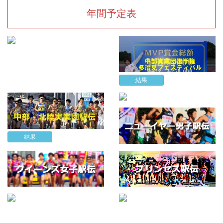
年間予定表
結果
結果