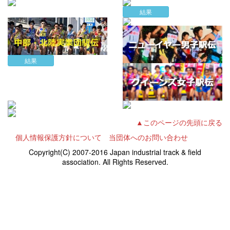
結果
結果
▲このページの先頭に戻る
個人情報保護方針について
当団体へのお問い合わせ
Copyright(C) 2007-2016 Japan industrial track & field
association. All Rights Reserved.